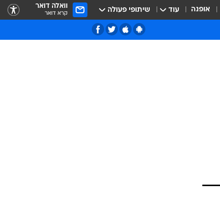
וואלה דואר
אופנה
עוד
שיתופי פעולה
קרא דואר