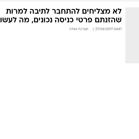
לא מצליחים להתחבר לתיבה למרות
שהזנתם פרטי כניסה נכונים, מה לעשו
04:47 27/04/2017
מערכת וואלה